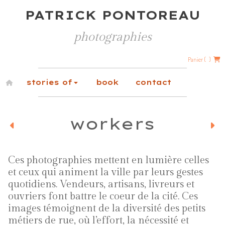
PATRICK PONTOREAU
photographies
Panier (
)
stories of
book
contact
workers
Ces photographies mettent en lumière celles
et ceux qui animent la ville par leurs gestes
quotidiens. Vendeurs, artisans, livreurs et
ouvriers font battre le coeur de la cité. Ces
images témoignent de la diversité des petits
métiers de rue, où l’effort, la nécessité et